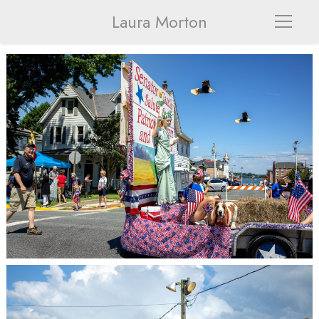
Laura Morton